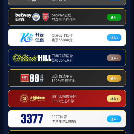
2024-2025学年度第二学期
2024-2025学年度第一学期
2024-2025学年度第一学期
2023-2024学年度第二学期
2023-2024学年度第二学期
2023-2024学年度第二学期
2023-2024学年度第二学期
2023-2024学年度第二学期
2023-2024学年度第二学期
2023-2024学年度第二学期
版权所有:太阳成集团(tyc122cc·china
Email：
dx58102309